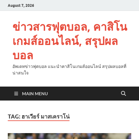
August 7, 2026
ข่าวสารฟุตบอล, คาสิโน
เกมส์ออนไลน์, สรุปผล
บอล
อัพเดทข่าวฟุตบอล แนะนำคาสิโนเกมส์ออนไลน์ สรุปผลบอลที่
น่าสนใจ
MAIN MENU
TAG:
ฮาเวียร์ มาสเคราโน่