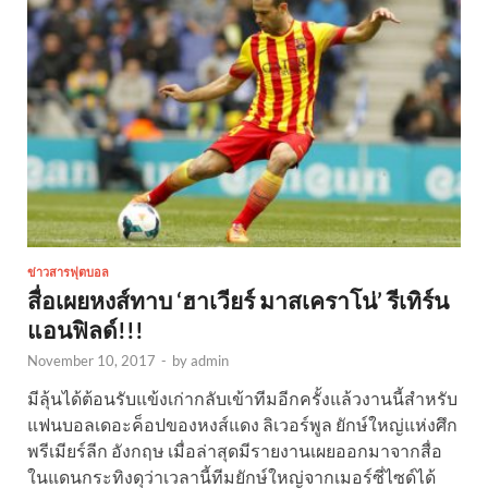
ข่าวสารฟุตบอล
สื่อเผยหงส์ทาบ ‘ฮาเวียร์ มาสเคราโน่’ รีเทิร์น
แอนฟิลด์!!!
November 10, 2017
-
by
admin
มีลุ้นได้ต้อนรับแข้งเก่ากลับเข้าทีมอีกครั้งแล้วงานนี้สำหรับ
แฟนบอลเดอะค็อปของหงส์แดง ลิเวอร์พูล ยักษ์ใหญ่แห่งศึก
พรีเมียร์ลีก อังกฤษ เมื่อล่าสุดมีรายงานเผยออกมาจากสื่อ
ในแดนกระทิงดุว่าเวลานี้ทีมยักษ์ใหญ่จากเมอร์ซี่ไซด์ได้