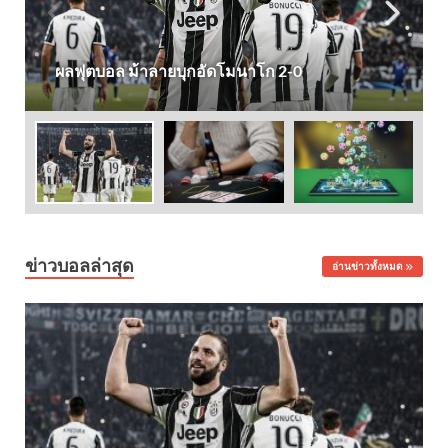
ผลฟุตบอล ม้าลายบุกอัดโมนาโก 2-0
ข่าวบอลล่าสุด
อ่านข่าวทั้งหมด