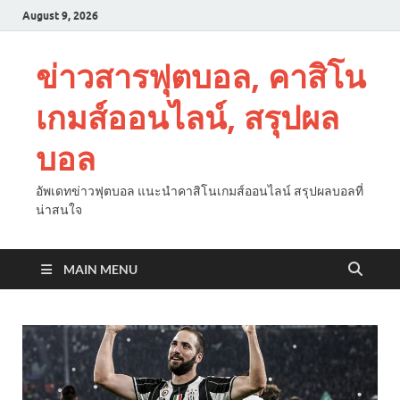
August 9, 2026
ข่าวสารฟุตบอล, คาสิโน
เกมส์ออนไลน์, สรุปผล
บอล
อัพเดทข่าวฟุตบอล แนะนำคาสิโนเกมส์ออนไลน์ สรุปผลบอลที่
น่าสนใจ
MAIN MENU