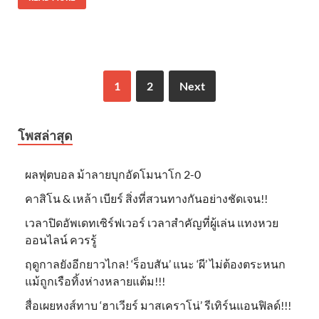
1
2
Next
โพสล่าสุด
ผลฟุตบอล ม้าลายบุกอัดโมนาโก 2-0
คาสิโน & เหล้า เบียร์ สิ่งที่สวนทางกันอย่างชัดเจน!!
เวลาปิดอัพเดทเซิร์ฟเวอร์ เวลาสำคัญที่ผู้เล่น แทงหวย
ออนไลน์ ควรรู้
ฤดูกาลยังอีกยาวไกล! ‘ร็อบสัน’ แนะ ‘ผี’ ไม่ต้องตระหนก
แม้ถูกเรือทิ้งห่างหลายแต้ม!!!
สื่อเผยหงส์ทาบ ‘ฮาเวียร์ มาสเคราโน่’ รีเทิร์นแอนฟิลด์!!!