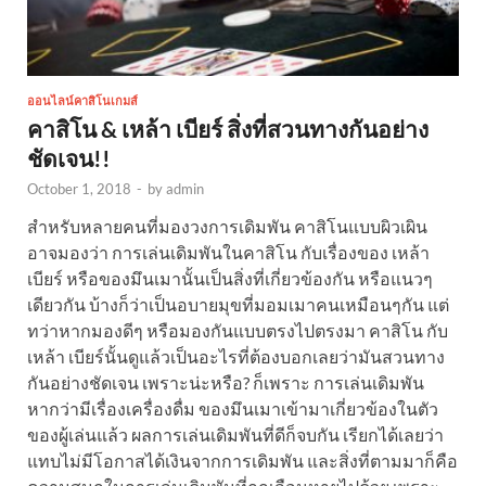
ออนไลน์คาสิโนเกมส์
คาสิโน & เหล้า เบียร์ สิ่งที่สวนทางกันอย่าง
ชัดเจน!!
October 1, 2018
-
by
admin
สำหรับหลายคนที่มองวงการเดิมพัน คาสิโนแบบผิวเผิน
อาจมองว่า การเล่นเดิมพันในคาสิโน กับเรื่องของ เหล้า
เบียร์ หรือของมึนเมานั้นเป็นสิ่งที่เกี่ยวข้องกัน หรือแนวๆ
เดียวกัน บ้างก็ว่าเป็นอบายมุขที่มอมเมาคนเหมือนๆกัน แต่
ทว่าหากมองดีๆ หรือมองกันแบบตรงไปตรงมา คาสิโน กับ
เหล้า เบียร์นั้นดูแล้วเป็นอะไรที่ต้องบอกเลยว่ามันสวนทาง
กันอย่างชัดเจน เพราะน่ะหรือ? ก็เพราะ การเล่นเดิมพัน
หากว่ามีเรื่องเครื่องดื่ม ของมึนเมาเข้ามาเกี่ยวข้องในตัว
ของผู้เล่นแล้ว ผลการเล่นเดิมพันที่ดีก็จบกัน เรียกได้เลยว่า
แทบไม่มีโอกาสได้เงินจากการเดิมพัน และสิ่งที่ตามมาก็คือ