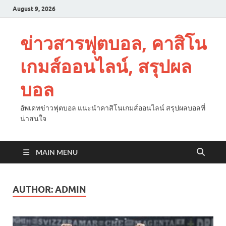
August 9, 2026
ข่าวสารฟุตบอล, คาสิโน
เกมส์ออนไลน์, สรุปผล
บอล
อัพเดทข่าวฟุตบอล แนะนำคาสิโนเกมส์ออนไลน์ สรุปผลบอลที่
น่าสนใจ
MAIN MENU
AUTHOR:
ADMIN