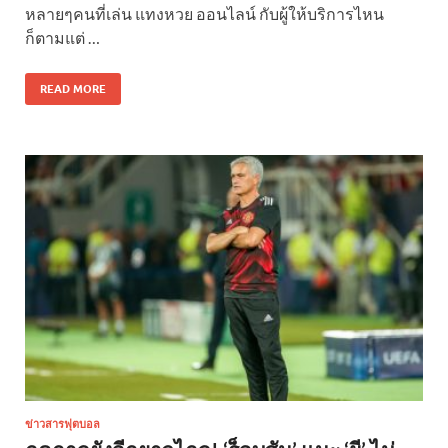
หลายๆคนที่เล่น แทงหวย ออนไลน์ กับผู้ให้บริการไหน
ก็ตามแต่ …
READ MORE
ข่าวสารฟุตบอล