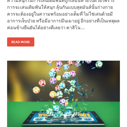
ความสนุกในการเล่นเดิมพันที่ถูกเลือนหายไปด้วย เพราะ
การจะเล่นเดิมพันให้สนุก ลุ้นกันแบบสุดมันส์นั้นร่างกาย
ควรจะต้องอยู่ในความพร้อมอย่างเต็มที่ ไม่ใช่เล่นด้วยมี
อาการเจ็บป่วย หรือมีอาการมึนเมาอยู่ อีกอย่างที่เป็นเหตุผล
ค่อนข้างยืนยันได้อย่างดีเลยว่า คาสิโน …
READ MORE