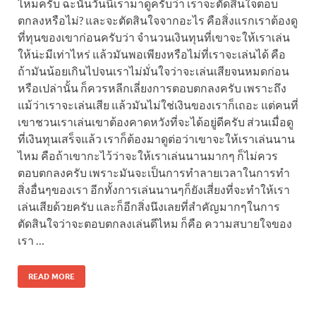
ไหมครับ ฉะนั้นวันนี้เรามาดูครับว่า เราจะตัดสินใจตอบ
ตกลงหรือไม่? และจะตัดสินใจจากอะไร คือสิ่งแรกเราต้องดู
ที่ทุนของเขาก่อนครับว่า จำนวนเงินทุนที่เขาจะให้เราเล่น
ให้น่ะมีเท่าไหร่ แล้วมันพอเพียงหรือไม่ที่เราจะเล่นได้ คือ
ถ้ามันน้อยเกินไปจนเราไม่มั่นใจว่าจะเล่นเสียจนหมดก่อน
หรือเปล่านั้น ก็ควรหลีกเลี่ยงการตอบตกลงครับ เพราะถึง
แม้ว่าเราจะเล่นเสีย แล้วมันไม่ใช่เงินของเราก็เถอะ แต่คนที่
เขาชวนเราเล่นเขาต้องคาดหวังที่จะได้อยู่ดีครับ ส่วนเมื่อดู
ที่เงินทุนเสร็จแล้ว เราก็ต้องมาดูต่อว่าเขาจะให้เราเล่นนาน
ไหม คือถ้าเขากะไว้ว่าจะให้เราเล่นนานมากๆ ก็ไม่ควร
ตอบตกลงครับ เพราะมันจะเป็นการทำลายเวลาในการทำ
สิ่งอื่นๆของเรา อีกทั้งการเล่นนานๆก็ยังเสี่ยงที่จะทำให้เรา
เล่นเสียด้วยครับ และก็อีกสิ่งนึงเลยที่สำคัญมากๆในการ
ตัดสินใจว่าจะตอบตกลงเล่นดีไหม ก็คือ ความสบายใจของ
เรา …
READ MORE