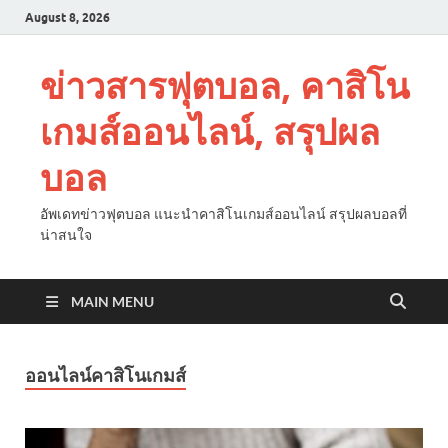
August 8, 2026
ข่าวสารฟุตบอล, คาสิโน
เกมส์ออนไลน์, สรุปผล
บอล
อัพเดทข่าวฟุตบอล แนะนำคาสิโนเกมส์ออนไลน์ สรุปผลบอลที่
น่าสนใจ
MAIN MENU
ออนไลน์คาสิโนเกมส์