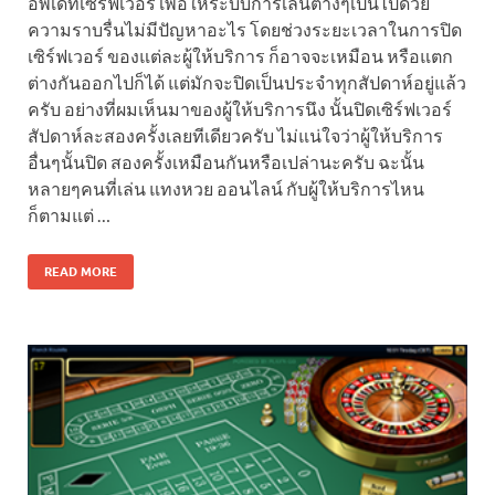
อัพเดทเซิร์ฟเวอร์ เพื่อให้ระบบการเล่นต่างๆเป็นไปด้วย
ความราบรื่นไม่มีปัญหาอะไร โดยช่วงระยะเวลาในการปิด
เซิร์ฟเวอร์ ของแต่ละผู้ให้บริการ ก็อาจจะเหมือน หรือแตก
ต่างกันออกไปก็ได้ แต่มักจะปิดเป็นประจำทุกสัปดาห์อยู่แล้ว
ครับ อย่างที่ผมเห็นมาของผู้ให้บริการนึง นั้นปิดเซิร์ฟเวอร์
สัปดาห์ละสองครั้งเลยทีเดียวครับ ไม่แน่ใจว่าผู้ให้บริการ
อื่นๆนั้นปิด สองครั้งเหมือนกันหรือเปล่านะครับ ฉะนั้น
หลายๆคนที่เล่น แทงหวย ออนไลน์ กับผู้ให้บริการไหน
ก็ตามแต่ …
READ MORE