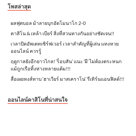
โพสล่าสุด
ผลฟุตบอล ม้าลายบุกอัดโมนาโก 2-0
คาสิโน & เหล้า เบียร์ สิ่งที่สวนทางกันอย่างชัดเจน!!
เวลาปิดอัพเดทเซิร์ฟเวอร์ เวลาสำคัญที่ผู้เล่น แทงหวย
ออนไลน์ ควรรู้
ฤดูกาลยังอีกยาวไกล! ‘ร็อบสัน’ แนะ ‘ผี’ ไม่ต้องตระหนก
แม้ถูกเรือทิ้งห่างหลายแต้ม!!!
สื่อเผยหงส์ทาบ ‘ฮาเวียร์ มาสเคราโน่’ รีเทิร์นแอนฟิลด์!!!
ออนไลน์คาสิโนที่น่าสนใจ